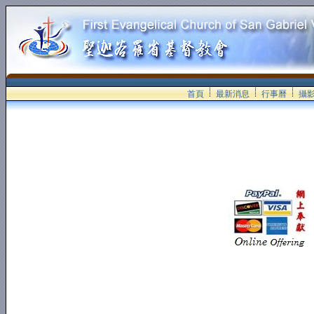
首頁
最新消息
行事曆
攝