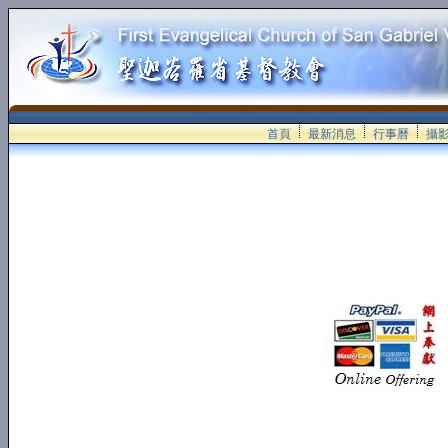
首頁
最新消息
行事曆
攝