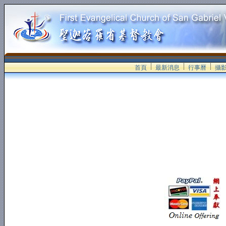
首頁
最新消息
行事曆
攝